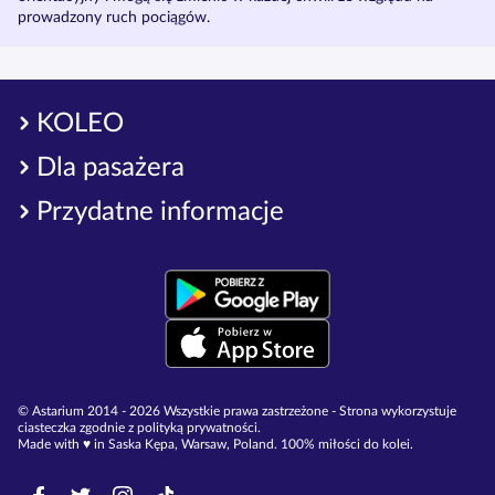
prowadzony ruch pociągów.
KOLEO
Dla pasażera
Przydatne informacje
© Astarium 2014 - 2026 Wszystkie prawa zastrzeżone - Strona wykorzystuje
ciasteczka zgodnie z polityką prywatności.
Made with ♥︎ in Saska Kępa, Warsaw, Poland. 100% miłości do kolei.