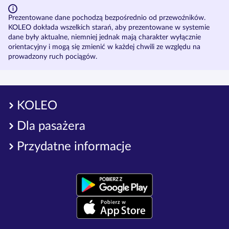
Prezentowane dane pochodzą bezpośrednio od przewoźników.
KOLEO dokłada wszelkich starań, aby prezentowane w systemie
dane były aktualne, niemniej jednak mają charakter wyłącznie
orientacyjny i mogą się zmienić w każdej chwili ze względu na
prowadzony ruch pociągów.
KOLEO
Dla pasażera
Przydatne informacje