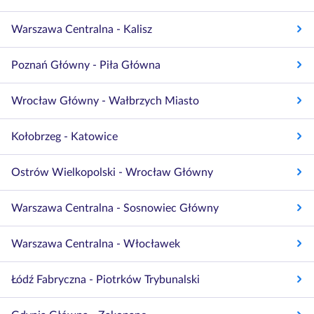
Warszawa Centralna - Kalisz
Poznań Główny - Piła Główna
Wrocław Główny - Wałbrzych Miasto
Kołobrzeg - Katowice
Ostrów Wielkopolski - Wrocław Główny
Warszawa Centralna - Sosnowiec Główny
Warszawa Centralna - Włocławek
Łódź Fabryczna - Piotrków Trybunalski