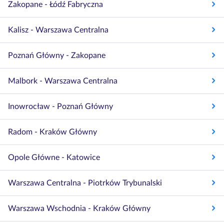
Zakopane - Łódź Fabryczna
Kalisz - Warszawa Centralna
Poznań Główny - Zakopane
Malbork - Warszawa Centralna
Inowrocław - Poznań Główny
Radom - Kraków Główny
Opole Główne - Katowice
Warszawa Centralna - Piotrków Trybunalski
Warszawa Wschodnia - Kraków Główny