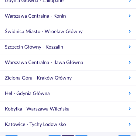
Gdynia Główna - Zakopane
Warszawa Centralna - Konin
Świdnica Miasto - Wrocław Główny
Szczecin Główny - Koszalin
Warszawa Centralna - Iława Główna
Zielona Góra - Kraków Główny
Hel - Gdynia Główna
Kobyłka - Warszawa Wileńska
Katowice - Tychy Lodowisko