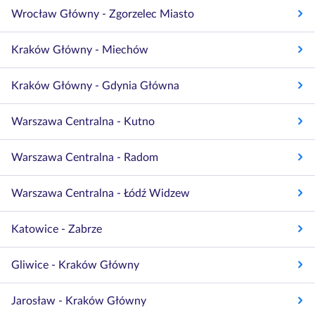
Wrocław Główny - Zgorzelec Miasto
Kraków Główny - Miechów
Kraków Główny - Gdynia Główna
Warszawa Centralna - Kutno
Warszawa Centralna - Radom
Warszawa Centralna - Łódź Widzew
Katowice - Zabrze
Gliwice - Kraków Główny
Jarosław - Kraków Główny