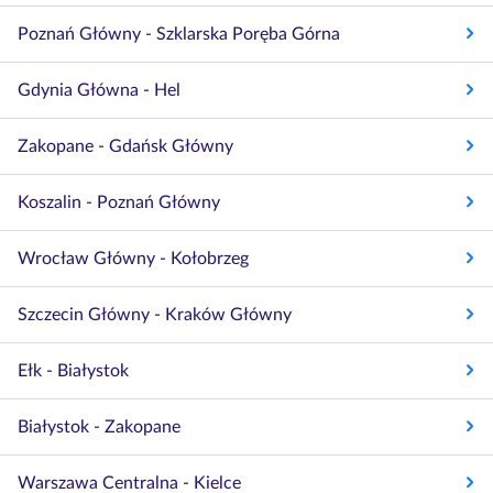
Poznań Główny - Szklarska Poręba Górna
Gdynia Główna - Hel
Zakopane - Gdańsk Główny
Koszalin - Poznań Główny
Wrocław Główny - Kołobrzeg
Szczecin Główny - Kraków Główny
Ełk - Białystok
Białystok - Zakopane
Warszawa Centralna - Kielce