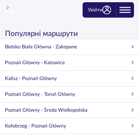
Увійти
Популярні маршрути
Bielsko Biała Główna - Zakopane
Poznań Główny - Katowice
Kalisz - Poznań Główny
Poznań Główny - Toruń Główny
Poznań Główny - Środa Wielkopolska
Kołobrzeg - Poznań Główny