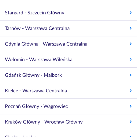
Stargard - Szczecin Główny
Tarnów - Warszawa Centralna
Gdynia Główna - Warszawa Centralna
Wołomin - Warszawa Wileńska
Gdańsk Główny - Malbork
Kielce - Warszawa Centralna
Poznań Główny - Wągrowiec
Kraków Główny - Wrocław Główny