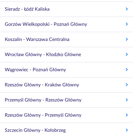
Sieradz - Łódź Kaliska
Gorzów Wielkopolski - Poznań Główny
Koszalin - Warszawa Centralna
Wrocław Główny - Kłodzko Główne
Wągrowiec - Poznań Główny
Rzeszów Główny - Kraków Główny
Przemyśl Główny - Rzeszów Główny
Rzeszów Główny - Przemyśl Główny
Szczecin Główny - Kołobrzeg