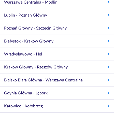
Warszawa Centralna - Modlin
Lublin - Poznań Główny
Poznań Główny - Szczecin Główny
Białystok - Kraków Główny
Władysławowo - Hel
Kraków Główny - Rzeszów Główny
Bielsko Biała Główna - Warszawa Centralna
Gdynia Główna - Lębork
Katowice - Kołobrzeg