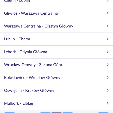
Chełm - Lublin
Gliwice - Warszawa Centralna
Warszawa Centralna - Olsztyn Główny
Lublin - Chełm
Lębork - Gdynia Główna
Wrocław Główny - Zielona Góra
Bolesławiec - Wrocław Główny
Oświęcim - Kraków Główny
Malbork - Elbląg