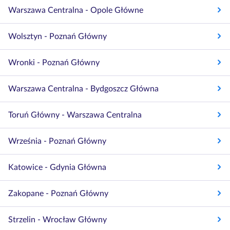
Warszawa Centralna - Opole Główne
Wolsztyn - Poznań Główny
Wronki - Poznań Główny
Warszawa Centralna - Bydgoszcz Główna
Toruń Główny - Warszawa Centralna
Września - Poznań Główny
Katowice - Gdynia Główna
Zakopane - Poznań Główny
Strzelin - Wrocław Główny