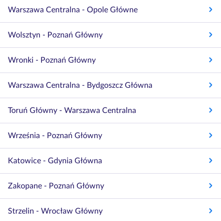
Warszawa Centralna - Opole Główne
Wolsztyn - Poznań Główny
Wronki - Poznań Główny
Warszawa Centralna - Bydgoszcz Główna
Toruń Główny - Warszawa Centralna
Września - Poznań Główny
Katowice - Gdynia Główna
Zakopane - Poznań Główny
Strzelin - Wrocław Główny