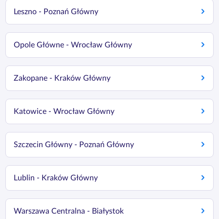
Leszno - Poznań Główny
Opole Główne - Wrocław Główny
Zakopane - Kraków Główny
Katowice - Wrocław Główny
Szczecin Główny - Poznań Główny
Lublin - Kraków Główny
Warszawa Centralna - Białystok