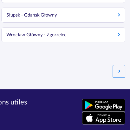
Słupsk - Gdańsk Główny
Wrocław Główny - Zgorzelec
ns utiles