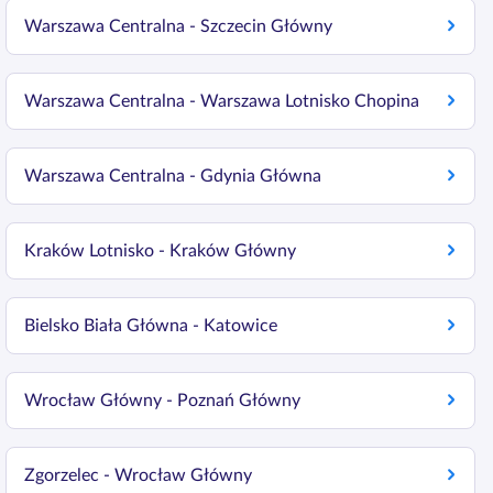
Warszawa Centralna - Szczecin Główny
Warszawa Centralna - Warszawa Lotnisko Chopina
Warszawa Centralna - Gdynia Główna
Kraków Lotnisko - Kraków Główny
Bielsko Biała Główna - Katowice
Wrocław Główny - Poznań Główny
Zgorzelec - Wrocław Główny