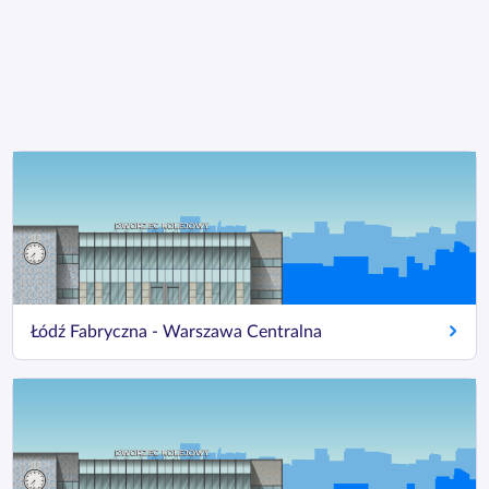
Łódź Fabryczna - Warszawa Centralna