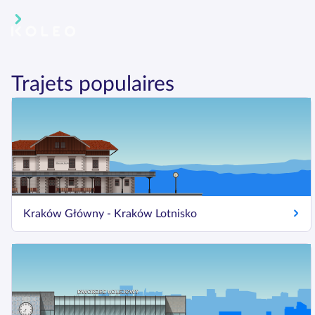
Trajets populaires
Kraków Główny - Kraków Lotnisko