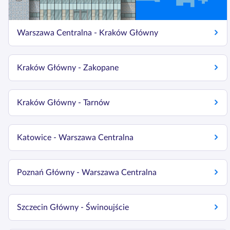
Warszawa Centralna - Kraków Główny
Kraków Główny - Zakopane
Kraków Główny - Tarnów
Katowice - Warszawa Centralna
Poznań Główny - Warszawa Centralna
Szczecin Główny - Świnoujście