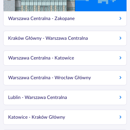
Warszawa Centralna - Zakopane
Kraków Główny - Warszawa Centralna
Warszawa Centralna - Katowice
Warszawa Centralna - Wrocław Główny
Lublin - Warszawa Centralna
Katowice - Kraków Główny