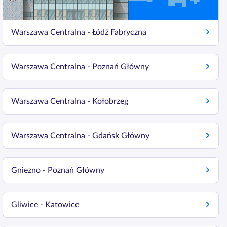
Warszawa Centralna - Łódź Fabryczna
Warszawa Centralna - Poznań Główny
Warszawa Centralna - Kołobrzeg
Warszawa Centralna - Gdańsk Główny
Gniezno - Poznań Główny
Gliwice - Katowice