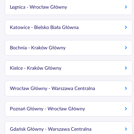
Legnica - Wrocław Główny
Katowice - Bielsko Biała Główna
Bochnia - Kraków Główny
Kielce - Kraków Główny
Wrocław Główny - Warszawa Centralna
Poznań Główny - Wrocław Główny
Gdańsk Główny - Warszawa Centralna