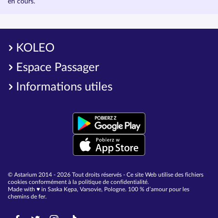
en cours.
KOLEO
Espace Passager
Informations utiles
© Astarium 2014 - 2026 Tout droits réservés - Ce site Web utilise des fichiers
cookies conformément à la politique de confidentialité.
Made with ♥︎ in Saska Kępa, Varsovie, Pologne. 100 % d’amour pour les
chemins de fer.