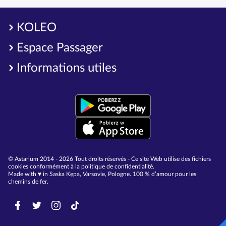
KOLEO
Espace Passager
Informations utiles
© Astarium 2014 - 2026 Tout droits réservés - Ce site Web utilise des fichiers
cookies conformément à la politique de confidentialité.
Made with ♥︎ in Saska Kępa, Varsovie, Pologne. 100 % d’amour pour les
chemins de fer.