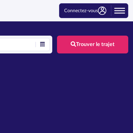
Connectez-vous
Trouver le trajet