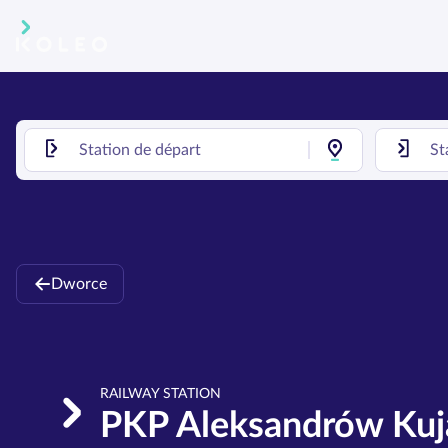
Dworce
RAILWAY STATION
PKP Aleksandrów Kuj