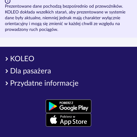
Prezentowane dane pochodzą bezpośrednio od przewoźników.
KOLEO dokłada wszelkich starań, aby prezentowane w systemie
dane były aktualne, niemniej jednak mają charakter wyłącznie
orientacyjny i mogą się zmienić w każdej chwili ze względu na
prowadzony ruch pociągów.
KOLEO
Dla pasażera
Przydatne informacje