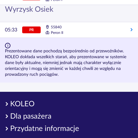
Wyrzysk Osiek
55840
05:33
PR
Peron II
Prezentowane dane pochodzą bezpośrednio od przewoźników.
KOLEO dokłada wszelkich starań, aby prezentowane w systemie
dane były aktualne, niemniej jednak mają charakter wyłącznie
orientacyjny i mogą się zmienić w każdej chwili ze względu na
prowadzony ruch pociągów.
KOLEO
Dla pasażera
Przydatne informacje