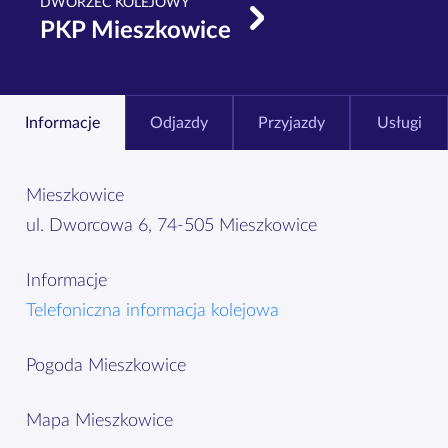
DWORZEC KOLEJOWY
PKP Mieszkowice
Informacje
Odjazdy
Przyjazdy
Usługi
Mieszkowice
ul. Dworcowa 6, 74-505 Mieszkowice
Informacje
Telefoniczna informacja kolejowa
Pogoda Mieszkowice
Mapa Mieszkowice