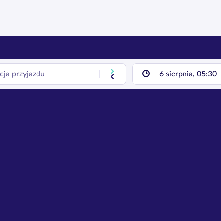
6 sierpnia, 05:30