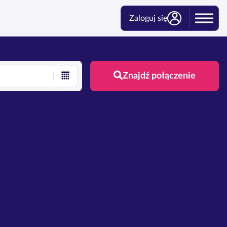
Zaloguj się
Znajdź połączenie