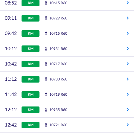
08:52
KM
10615 R60
09:11
KM
10929 R60
09:42
KM
10715 R60
10:12
KM
10931 R60
10:42
KM
10717 R60
11:12
KM
10933 R60
11:42
KM
10719 R60
12:12
KM
10935 R60
12:42
KM
10721 R60