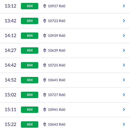
13:12
KM
10937 R60
13:42
KM
10723 R60
14:12
KM
10939 R60
14:27
KM
10639 R60
14:42
KM
10725 R60
14:52
KM
10641 R60
15:02
KM
10727 R60
15:11
KM
10941 R60
15:22
KM
10643 R60