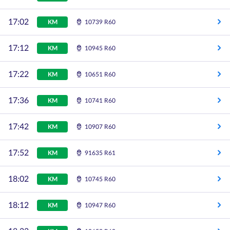
17:02
KM
10739 R60
17:12
KM
10945 R60
17:22
KM
10651 R60
17:36
KM
10741 R60
17:42
KM
10907 R60
17:52
KM
91635 R61
18:02
KM
10745 R60
18:12
KM
10947 R60