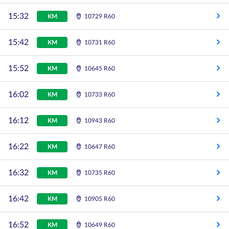
15:32
KM
10729 R60
15:42
KM
10731 R60
15:52
KM
10645 R60
16:02
KM
10733 R60
16:12
KM
10943 R60
16:22
KM
10647 R60
16:32
KM
10735 R60
16:42
KM
10905 R60
16:52
KM
10649 R60