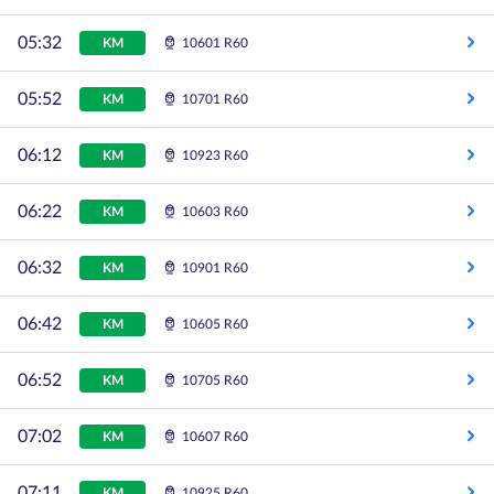
05:32
KM
10601 R60
05:52
KM
10701 R60
06:12
KM
10923 R60
06:22
KM
10603 R60
06:32
KM
10901 R60
06:42
KM
10605 R60
06:52
KM
10705 R60
07:02
KM
10607 R60
07:11
KM
10925 R60