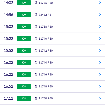
14:02
KM
11736 R60
14:56
KM
93462 R3
15:02
KM
11738 R60
15:22
KM
11740 R60
15:52
KM
11742 R60
16:02
KM
11744 R60
16:22
KM
11746 R60
16:52
KM
11748 R60
17:12
KM
11750 R60