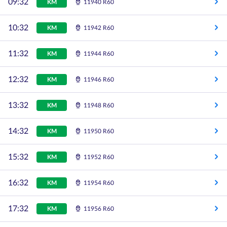
09:32
KM
11940 R60
10:32
KM
11942 R60
11:32
KM
11944 R60
12:32
KM
11946 R60
13:32
KM
11948 R60
14:32
KM
11950 R60
15:32
KM
11952 R60
16:32
KM
11954 R60
17:32
KM
11956 R60