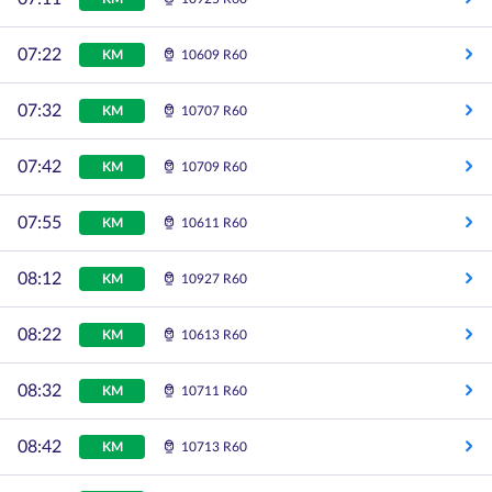
07:22
KM
10609 R60
07:32
KM
10707 R60
07:42
KM
10709 R60
07:55
KM
10611 R60
08:12
KM
10927 R60
08:22
KM
10613 R60
08:32
KM
10711 R60
08:42
KM
10713 R60