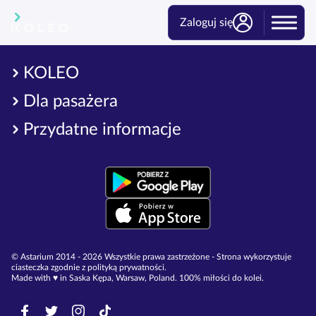
Zaloguj się
KOLEO
Dla pasażera
Przydatne informacje
© Astarium 2014 - 2026 Wszystkie prawa zastrzeżone - Strona wykorzystuje
ciasteczka zgodnie z polityką prywatności.
Made with ♥︎ in Saska Kępa, Warsaw, Poland. 100% miłości do kolei.