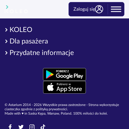
Zaloguj się
KOLEO
Dla pasażera
Przydatne informacje
© Astarium 2014 - 2026 Wszystkie prawa zastrzeżone - Strona wykorzystuje
ciasteczka zgodnie z polityką prywatności.
Made with ♥︎ in Saska Kępa, Warsaw, Poland. 100% miłości do kolei.