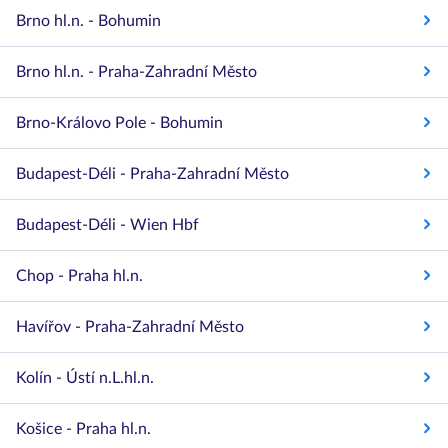
Brno hl.n. - Bohumin
Brno hl.n. - Praha-Zahradní Město
Brno-Královo Pole - Bohumin
Budapest-Déli - Praha-Zahradní Město
Budapest-Déli - Wien Hbf
Chop - Praha hl.n.
Havířov - Praha-Zahradní Město
Kolín - Ústí n.L.hl.n.
Košice - Praha hl.n.