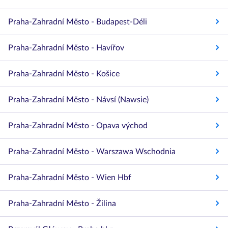
Praha-Zahradní Město - Budapest-Déli
Praha-Zahradní Město - Havířov
Praha-Zahradní Město - Košice
Praha-Zahradní Město - Návsí (Nawsie)
Praha-Zahradní Město - Opava východ
Praha-Zahradní Město - Warszawa Wschodnia
Praha-Zahradní Město - Wien Hbf
Praha-Zahradní Město - Žilina