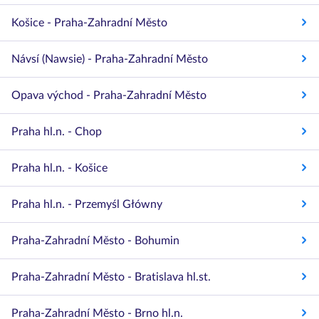
Košice - Praha-Zahradní Město
Návsí (Nawsie) - Praha-Zahradní Město
Opava východ - Praha-Zahradní Město
Praha hl.n. - Chop
Praha hl.n. - Košice
Praha hl.n. - Przemyśl Główny
Praha-Zahradní Město - Bohumin
Praha-Zahradní Město - Bratislava hl.st.
Praha-Zahradní Město - Brno hl.n.