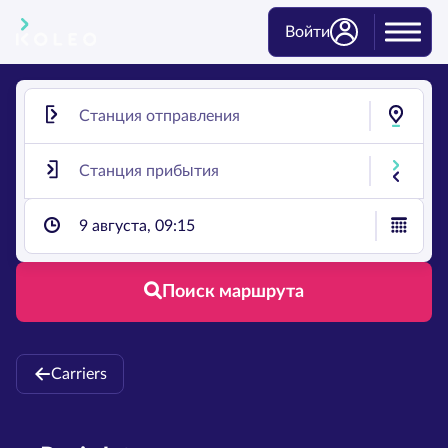
Войти
9 августа, 09:15
Поиск маршрута
Carriers