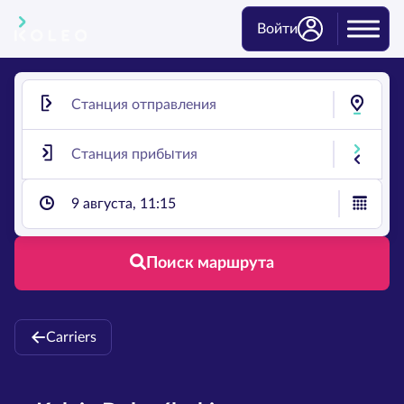
Войти
9 августа, 11:15
Поиск маршрута
Carriers