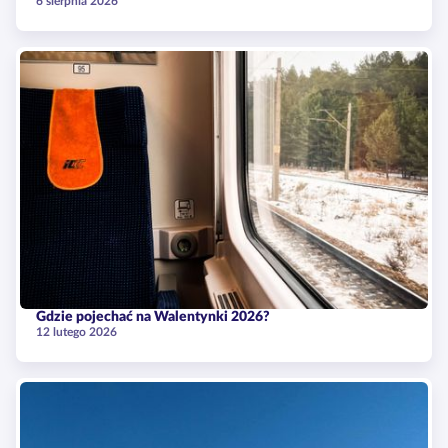
6 sierpnia 2026
Gdzie pojechać na Walentynki 2026?
12 lutego 2026