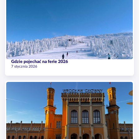
Gdzie pojechać na ferie 2026
7 stycznia 2026