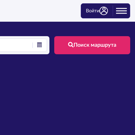
Войти
Поиск маршрута