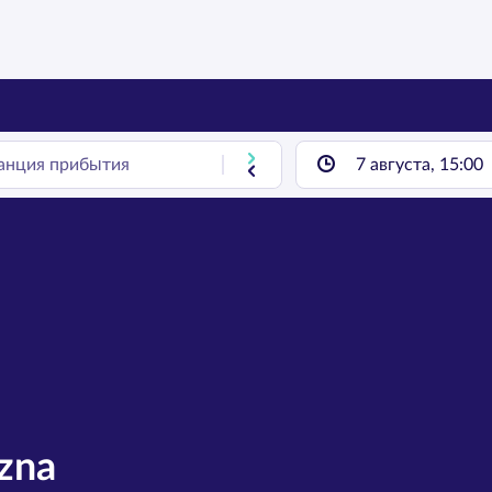
7 августа, 15:00
zna