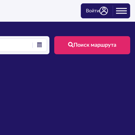
Войти
Поиск маршрута