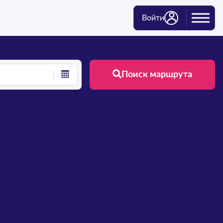
Войти
Поиск маршрута