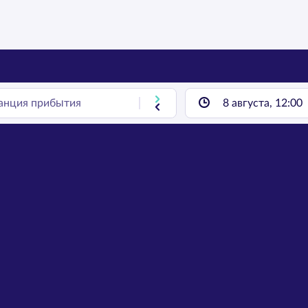
8 августа, 12:00