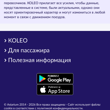
перевозчиков. KOLEO прилагает все усилия, чтобы данные,
представленные в системе, были актуальными, однако они
носят ориентировочный характер и могут измениться в любой
момент в связи с движением поездов.
KOLEO
Для пассажира
Полезная информация
© Astarium 2014 - 2026 Все права защищены - Сайт использует файлы
cookie в соответствии с политикой конфиденциальности.