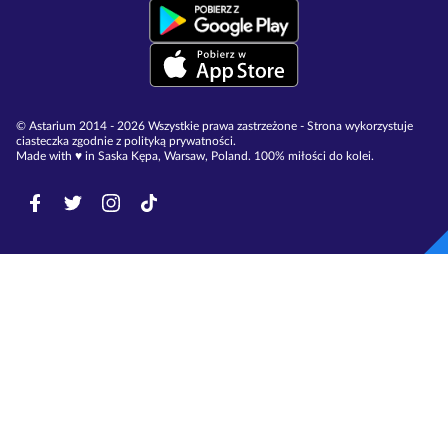
© Astarium 2014 - 2026 Wszystkie prawa zastrzeżone - Strona wykorzystuje
ciasteczka zgodnie z polityką prywatności.
Made with ♥︎ in Saska Kępa, Warsaw, Poland. 100% miłości do kolei.