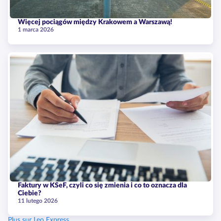
Więcej pociągów między Krakowem a Warszawą!
1 marca 2026
Faktury w KSeF, czyli co się zmienia i co to oznacza dla
Ciebie?
11 lutego 2026
Plus sur Leo Express