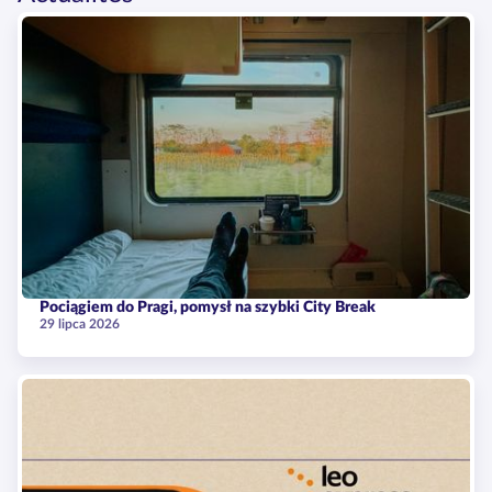
Pociągiem do Pragi, pomysł na szybki City Break
29 lipca 2026