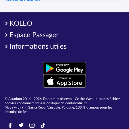
KOLEO
Espace Passager
Informations utiles
© Astarium 2014 - 2026 Tout droits réservés - Ce site Web utilise des fichiers
cookies conformément à la politique de confidentialité.
Made with ♥︎ in Saska Kępa, Varsovie, Pologne. 100 % d’amour pour les
chemins de fer.