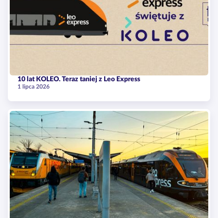
10 lat KOLEO. Teraz taniej z Leo Express
1 lipca 2026