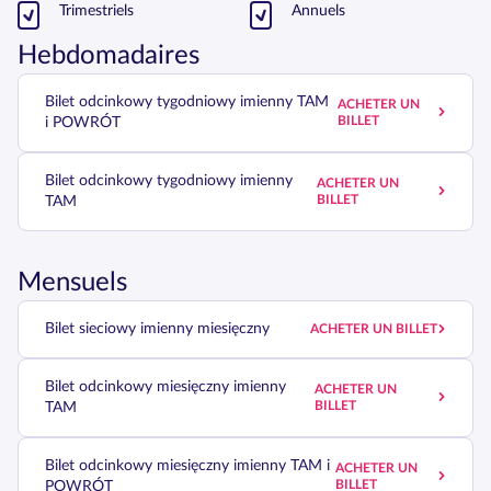
Trimestriels
Annuels
Hebdomadaires
Bilet odcinkowy tygodniowy imienny TAM
ACHETER UN
BILLET
i POWRÓT
Bilet odcinkowy tygodniowy imienny
ACHETER UN
BILLET
TAM
Mensuels
Bilet sieciowy imienny miesięczny
ACHETER UN BILLET
Bilet odcinkowy miesięczny imienny
ACHETER UN
BILLET
TAM
Bilet odcinkowy miesięczny imienny TAM i
ACHETER UN
BILLET
POWRÓT