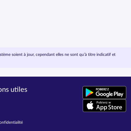
e soient à jour, cependant elles ne sont qu’à titre indicatif et
ns utiles
onfidentialité