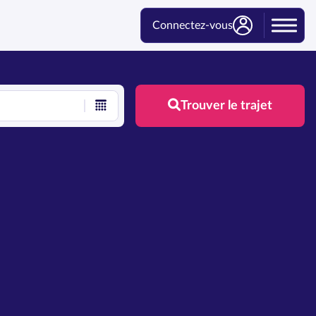
Connectez-vous
Trouver le trajet