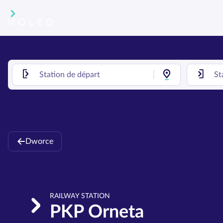
Dworce
RAILWAY STATION
PKP Orneta