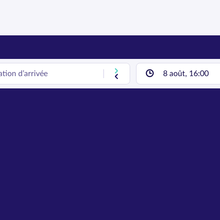
8 août, 16:00