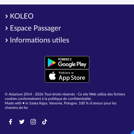
KOLEO
Espace Passager
Informations utiles
© Astarium 2014 - 2026 Tout droits réservés - Ce site Web utilise des fichiers
cookies conformément à la politique de confidentialité.
Made with ♥︎ in Saska Kępa, Varsovie, Pologne. 100 % d’amour pour les
chemins de fer.