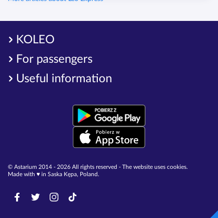
KOLEO
For passengers
Useful information
© Astarium 2014 - 2026 All rights reserved - The website uses cookies.
Made with ♥︎ in Saska Kępa, Poland.