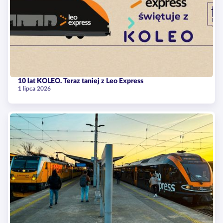
10 lat KOLEO. Teraz taniej z Leo Express
1 lipca 2026