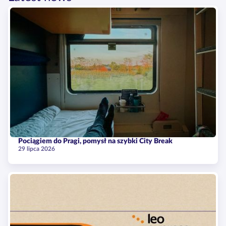
Pociągiem do Pragi, pomysł na szybki City Break
29 lipca 2026