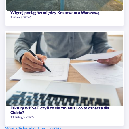
Więcej pociągów między Krakowem a Warszawą!
1 marca 2026
Faktury w KSeF, czyli co się zmienia i co to oznacza dla
Ciebie?
11 lutego 2026
More articles about Leo Express