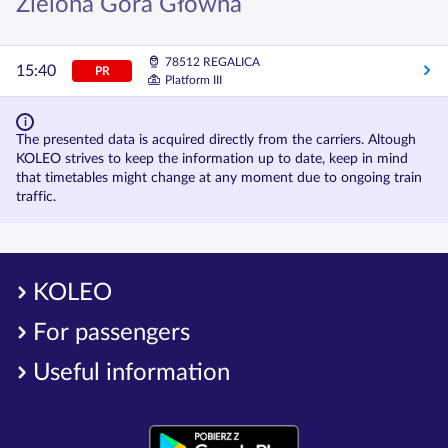
Zielona Góra Główna
78512 REGALICA
15:40
PR
Platform III
The presented data is acquired directly from the carriers. Altough
KOLEO strives to keep the information up to date, keep in mind
that timetables might change at any moment due to ongoing train
traffic.
KOLEO
For passengers
Useful information