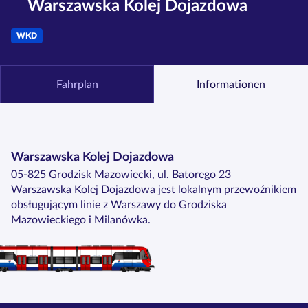
Warszawska Kolej Dojazdowa
WKD
Fahrplan
Informationen
Warszawska Kolej Dojazdowa
05-825 Grodzisk Mazowiecki, ul. Batorego 23
Warszawska Kolej Dojazdowa jest lokalnym przewoźnikiem
obsługującym linie z Warszawy do Grodziska
Mazowieckiego i Milanówka.