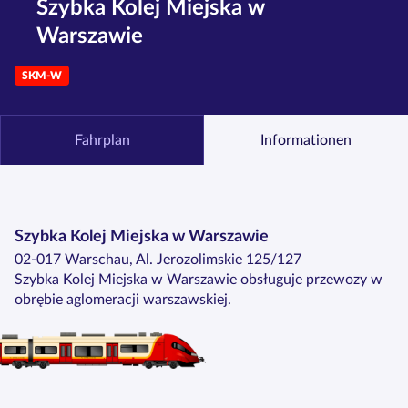
Szybka Kolej Miejska w
Warszawie
SKM-W
Fahrplan
Informationen
Szybka Kolej Miejska w Warszawie
02-017 Warschau, Al. Jerozolimskie 125/127
Szybka Kolej Miejska w Warszawie obsługuje przewozy w
obrębie aglomeracji warszawskiej.