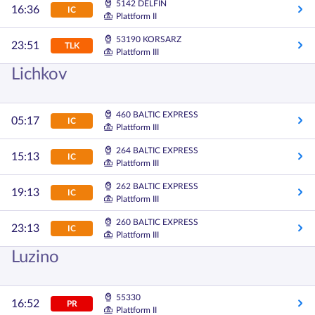
5142 DELFIN
16:36
IC
Plattform II
53190 KORSARZ
23:51
TLK
Plattform III
Lichkov
460 BALTIC EXPRESS
05:17
IC
Plattform III
264 BALTIC EXPRESS
15:13
IC
Plattform III
262 BALTIC EXPRESS
19:13
IC
Plattform III
260 BALTIC EXPRESS
23:13
IC
Plattform III
Luzino
55330
16:52
PR
Plattform II