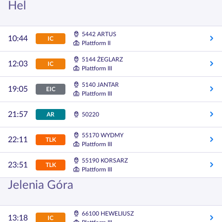
Hel
5442 ARTUS
10:44
IC
Plattform II
5144 ŻEGLARZ
12:03
IC
Plattform III
5140 JANTAR
19:05
EIC
Plattform III
21:57
AR
50220
55170 WYDMY
22:11
TLK
Plattform III
55190 KORSARZ
23:51
TLK
Plattform III
Jelenia Góra
66100 HEWELIUSZ
13:18
IC