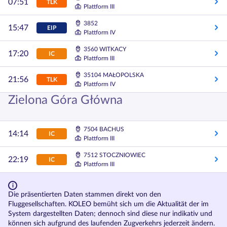
07:51
TLK
Plattform III
3852
15:47
EIP
Plattform IV
3560 WITKACY
17:20
IC
Plattform III
35104 MAŁOPOLSKA
21:56
TLK
Plattform IV
Zielona Góra Główna
7504 BACHUS
14:14
IC
Plattform III
7512 STOCZNIOWIEC
22:19
IC
Plattform III
Die präsentierten Daten stammen direkt von den
Fluggesellschaften. KOLEO bemüht sich um die Aktualität der im
System dargestellten Daten; dennoch sind diese nur indikativ und
können sich aufgrund des laufenden Zugverkehrs jederzeit ändern.