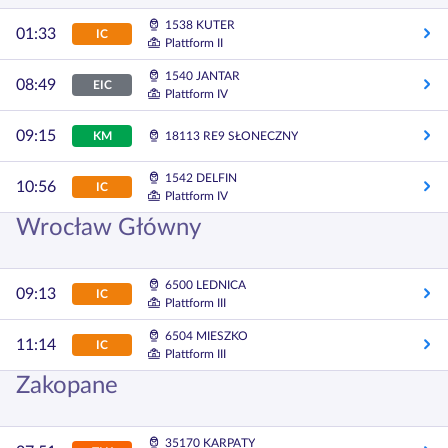
1538 KUTER
01:33
IC
Plattform II
1540 JANTAR
08:49
EIC
Plattform IV
09:15
KM
18113 RE9 SŁONECZNY
1542 DELFIN
10:56
IC
Plattform IV
Wrocław Główny
6500 LEDNICA
09:13
IC
Plattform III
6504 MIESZKO
11:14
IC
Plattform III
Zakopane
35170 KARPATY