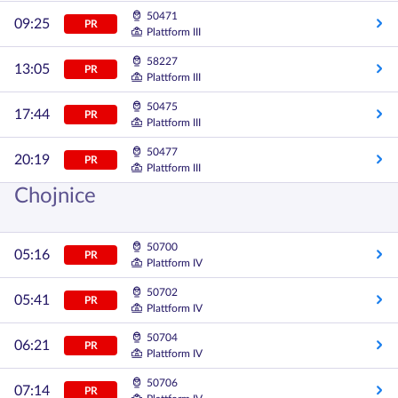
50471
09:25
PR
Plattform III
58227
13:05
PR
Plattform III
50475
17:44
PR
Plattform III
50477
20:19
PR
Plattform III
Chojnice
50700
05:16
PR
Plattform IV
50702
05:41
PR
Plattform IV
50704
06:21
PR
Plattform IV
50706
07:14
PR