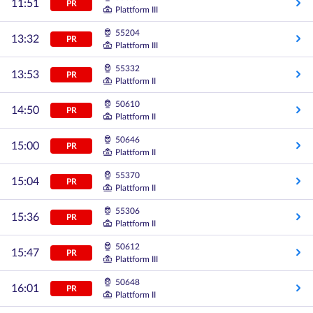
11:51
PR
Plattform III
55204
13:32
PR
Plattform III
55332
13:53
PR
Plattform II
50610
14:50
PR
Plattform II
50646
15:00
PR
Plattform II
55370
15:04
PR
Plattform II
55306
15:36
PR
Plattform II
50612
15:47
PR
Plattform III
50648
16:01
PR
Plattform II