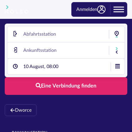
Anmelden
10 August, 08:00
Eine Verbindung finden
Dworce