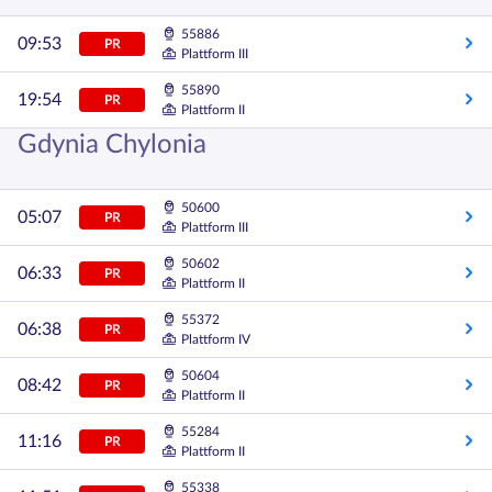
55886
09:53
PR
Plattform III
55890
19:54
PR
Plattform II
Gdynia Chylonia
50600
05:07
PR
Plattform III
50602
06:33
PR
Plattform II
55372
06:38
PR
Plattform IV
50604
08:42
PR
Plattform II
55284
11:16
PR
Plattform II
55338