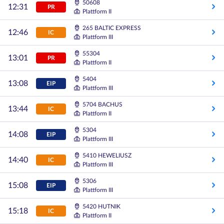
50608
12:31
PR
Plattform II
265 BALTIC EXPRESS
12:46
IC
Plattform III
55304
13:01
PR
Plattform II
5404
13:08
EIP
Plattform III
5704 BACHUS
13:44
IC
Plattform II
5304
14:08
EIP
Plattform III
5410 HEWELIUSZ
14:40
IC
Plattform III
5306
15:08
EIP
Plattform III
5420 HUTNIK
15:18
IC
Plattform II