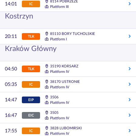
8114 POBRZEŻE
14:01
IC
Plattform III
Kostrzyn
85110 BORY TUCHOLSKIE
20:11
TLK
Plattform I
Kraków Główny
35190 KORSARZ
04:50
TLK
Plattform IV
38170 USTRONIE
05:35
IC
Plattform IV
3506
14:47
EIP
Plattform IV
3505
16:47
EIC
Plattform IV
3828 LUBOMIRSKI
17:55
IC
Plattform IV