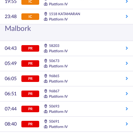
19:55
IC
Plattform IV
1518 KATAMARAN
23:48
IC
Plattform IV
Malbork
58203
04:43
PR
Plattform IV
50673
05:49
PR
Plattform IV
96865
06:05
PR
Plattform IV
96867
06:51
PR
Plattform IV
50693
07:44
PR
Plattform IV
50691
08:40
PR
Plattform IV