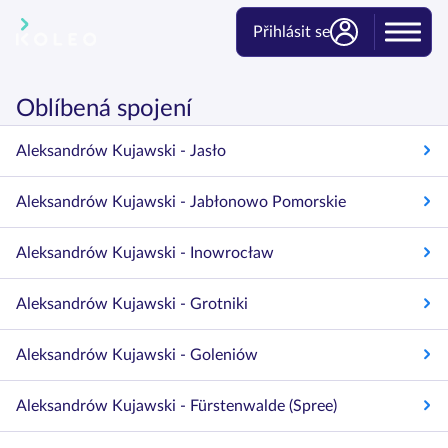
Přihlásit se
Oblíbená spojení
Aleksandrów Kujawski - Jasło
Aleksandrów Kujawski - Jabłonowo Pomorskie
Aleksandrów Kujawski - Inowrocław
Aleksandrów Kujawski - Grotniki
Aleksandrów Kujawski - Goleniów
Aleksandrów Kujawski - Fürstenwalde (Spree)