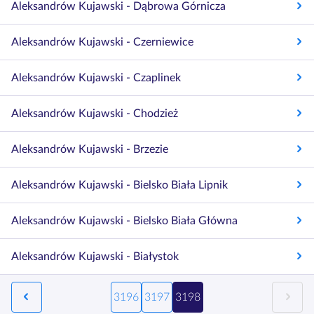
Aleksandrów Kujawski - Dąbrowa Górnicza
Aleksandrów Kujawski - Czerniewice
Aleksandrów Kujawski - Czaplinek
Aleksandrów Kujawski - Chodzież
Aleksandrów Kujawski - Brzezie
Aleksandrów Kujawski - Bielsko Biała Lipnik
Aleksandrów Kujawski - Bielsko Biała Główna
Aleksandrów Kujawski - Białystok
3196
3197
3198