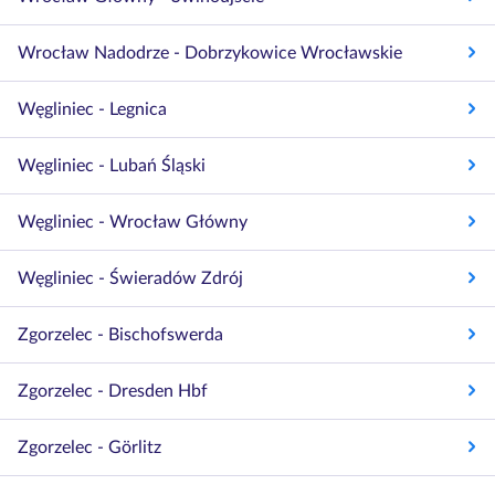
Wrocław Nadodrze - Dobrzykowice Wrocławskie
Węgliniec - Legnica
Węgliniec - Lubań Śląski
Węgliniec - Wrocław Główny
Węgliniec - Świeradów Zdrój
Zgorzelec - Bischofswerda
Zgorzelec - Dresden Hbf
Zgorzelec - Görlitz