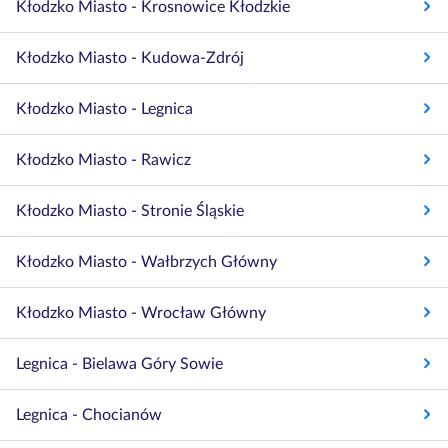
Kłodzko Miasto - Krosnowice Kłodzkie
Kłodzko Miasto - Kudowa-Zdrój
Kłodzko Miasto - Legnica
Kłodzko Miasto - Rawicz
Kłodzko Miasto - Stronie Śląskie
Kłodzko Miasto - Wałbrzych Główny
Kłodzko Miasto - Wrocław Główny
Legnica - Bielawa Góry Sowie
Legnica - Chocianów