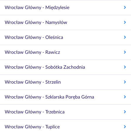
Wrocław Główny - Międzylesie
Wrocław Główny - Namysłów
Wrocław Główny - Oleśnica
Wrocław Główny - Rawicz
Wrocław Główny - Sobótka Zachodnia
Wrocław Główny - Strzelin
Wrocław Główny - Szklarska Poręba Górna
Wrocław Główny - Trzebnica
Wrocław Główny - Tuplice