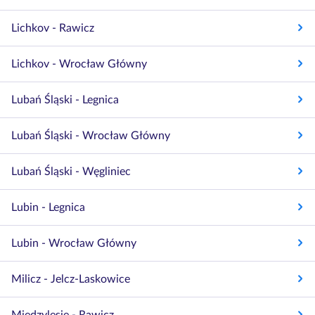
Lichkov - Rawicz
Lichkov - Wrocław Główny
Lubań Śląski - Legnica
Lubań Śląski - Wrocław Główny
Lubań Śląski - Węgliniec
Lubin - Legnica
Lubin - Wrocław Główny
Milicz - Jelcz-Laskowice