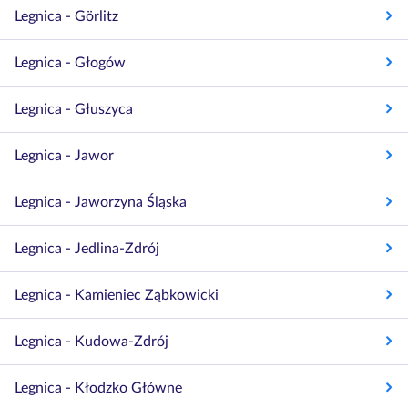
Legnica - Görlitz
Legnica - Głogów
Legnica - Głuszyca
Legnica - Jawor
Legnica - Jaworzyna Śląska
Legnica - Jedlina-Zdrój
Legnica - Kamieniec Ząbkowicki
Legnica - Kudowa-Zdrój
Legnica - Kłodzko Główne