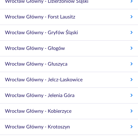
Wrocław Główny - Dzierżoniów Śląski
Wrocław Główny - Forst Lausitz
Wrocław Główny - Gryfów Śląski
Wrocław Główny - Głogów
Wrocław Główny - Głuszyca
Wrocław Główny - Jelcz-Laskowice
Wrocław Główny - Jelenia Góra
Wrocław Główny - Kobierzyce
Wrocław Główny - Krotoszyn