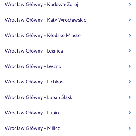
Wrocław Główny - Kudowa-Zdrój
Wrocław Główny - Kąty Wrocławskie
Wrocław Główny - Kłodzko Miasto
Wrocław Główny - Legnica
Wrocław Główny - Leszno
Wrocław Główny - Lichkov
Wrocław Główny - Lubań Śląski
Wrocław Główny - Lubin
Wrocław Główny - Milicz