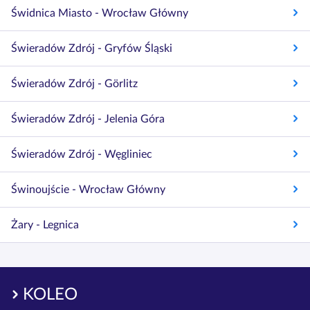
Świdnica Miasto - Wrocław Główny
Świeradów Zdrój - Gryfów Śląski
Świeradów Zdrój - Görlitz
Świeradów Zdrój - Jelenia Góra
Świeradów Zdrój - Węgliniec
Świnoujście - Wrocław Główny
Żary - Legnica
KOLEO