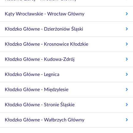
Kąty Wrocławskie - Wrocław Główny
Kłodzko Główne - Dzierżoniów Śląski
Kłodzko Główne - Krosnowice Kłodzkie
Kłodzko Główne - Kudowa-Zdrój
Kłodzko Główne - Legnica
Kłodzko Główne - Międzylesie
Kłodzko Główne - Stronie Śląskie
Kłodzko Główne - Wałbrzych Główny