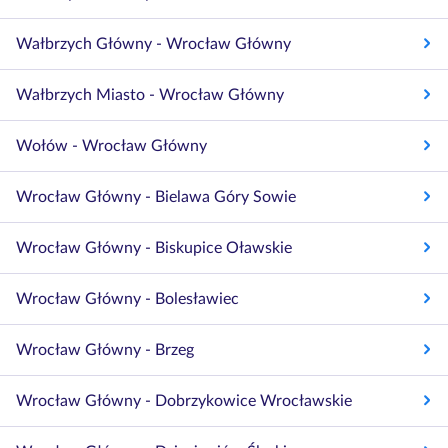
Wałbrzych Główny - Wrocław Główny
Wałbrzych Miasto - Wrocław Główny
Wołów - Wrocław Główny
Wrocław Główny - Bielawa Góry Sowie
Wrocław Główny - Biskupice Oławskie
Wrocław Główny - Bolesławiec
Wrocław Główny - Brzeg
Wrocław Główny - Dobrzykowice Wrocławskie