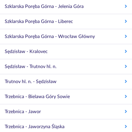
Szklarska Poręba Górna - Jelenia Góra
Szklarska Poręba Górna - Liberec
Szklarska Poręba Górna - Wrocław Główny
Sędzisław - Kralovec
Sędzisław - Trutnov hl. n.
Trutnov hl. n. - Sędzisław
Trzebnica - Bielawa Góry Sowie
Trzebnica - Jawor
Trzebnica - Jaworzyna Śląska