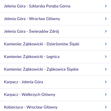
Jelenia Góra - Szklarska Poręba Górna
Jelenia Góra - Wrocław Główny
Jelenia Góra - Świeradów Zdrój
Kamieniec Ząbkowicki - Dzierżoniów Śląski
Kamieniec Ząbkowicki - Legnica
Kamieniec Ząbkowicki - Ząbkowice Śląskie
Karpacz - Jelenia Góra
Karpacz - Wałbrzych Główny
Kobierzyce - Wrocław Główny