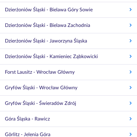
Dzierżoniów Śląski - Bielawa Góry Sowie
Dzierżoniów Śląski - Bielawa Zachodnia
Dzierżoniów Śląski - Jaworzyna Śląska
Dzierżoniów Śląski - Kamieniec Ząbkowicki
Forst Lausitz - Wrocław Główny
Gryfów Śląski - Wrocław Główny
Gryfów Śląski - Świeradów Zdrój
Góra Śląska - Rawicz
Görlitz - Jelenia Góra