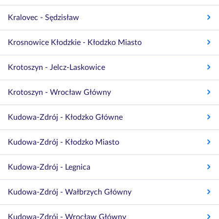
Kralovec - Sędzisław
Krosnowice Kłodzkie - Kłodzko Miasto
Krotoszyn - Jelcz-Laskowice
Krotoszyn - Wrocław Główny
Kudowa-Zdrój - Kłodzko Główne
Kudowa-Zdrój - Kłodzko Miasto
Kudowa-Zdrój - Legnica
Kudowa-Zdrój - Wałbrzych Główny
Kudowa-Zdrój - Wrocław Główny