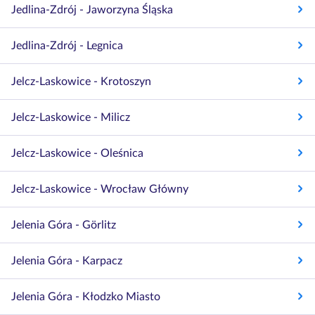
Jedlina-Zdrój - Jaworzyna Śląska
Jedlina-Zdrój - Legnica
Jelcz-Laskowice - Krotoszyn
Jelcz-Laskowice - Milicz
Jelcz-Laskowice - Oleśnica
Jelcz-Laskowice - Wrocław Główny
Jelenia Góra - Görlitz
Jelenia Góra - Karpacz
Jelenia Góra - Kłodzko Miasto