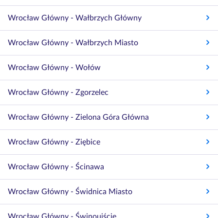
Wrocław Główny - Wałbrzych Główny
Wrocław Główny - Wałbrzych Miasto
Wrocław Główny - Wołów
Wrocław Główny - Zgorzelec
Wrocław Główny - Zielona Góra Główna
Wrocław Główny - Ziębice
Wrocław Główny - Ścinawa
Wrocław Główny - Świdnica Miasto
Wrocław Główny - Świnoujście