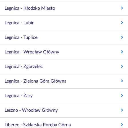
Legnica - Kłodzko Miasto
Legnica - Lubin
Legnica - Tuplice
Legnica - Wrocław Główny
Legnica - Zgorzelec
Legnica - Zielona Góra Główna
Legnica - Żary
Leszno - Wrocław Główny
Liberec - Szklarska Poręba Górna