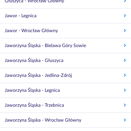
Głuszyca - Wrocław Główny
Jawor - Legnica
Jawor - Wrocław Główny
Jaworzyna Śląska - Bielawa Góry Sowie
Jaworzyna Śląska - Głuszyca
Jaworzyna Śląska - Jedlina-Zdrój
Jaworzyna Śląska - Legnica
Jaworzyna Śląska - Trzebnica
Jaworzyna Śląska - Wrocław Główny