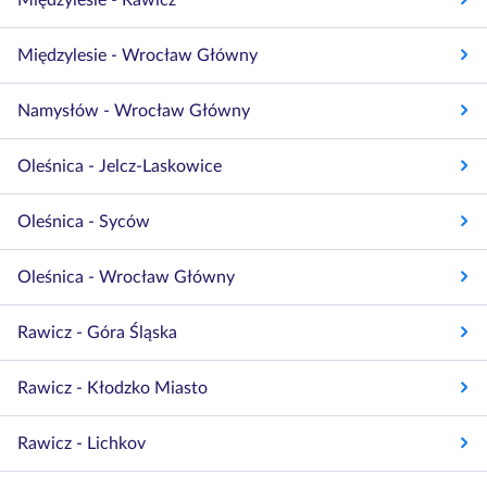
Międzylesie - Rawicz
Międzylesie - Wrocław Główny
Namysłów - Wrocław Główny
Oleśnica - Jelcz-Laskowice
Oleśnica - Syców
Oleśnica - Wrocław Główny
Rawicz - Góra Śląska
Rawicz - Kłodzko Miasto
Rawicz - Lichkov