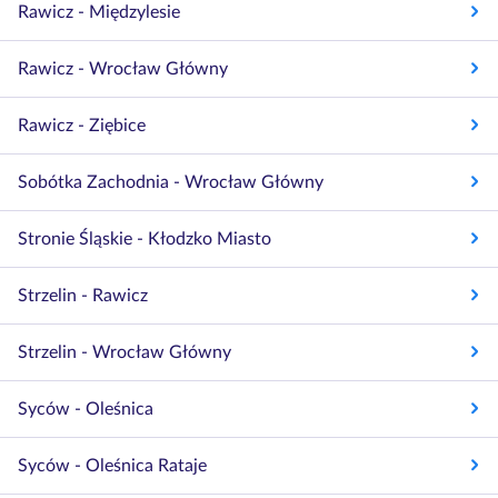
Rawicz - Międzylesie
Rawicz - Wrocław Główny
Rawicz - Ziębice
Sobótka Zachodnia - Wrocław Główny
Stronie Śląskie - Kłodzko Miasto
Strzelin - Rawicz
Strzelin - Wrocław Główny
Syców - Oleśnica
Syców - Oleśnica Rataje