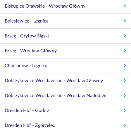
Biskupice Oławskie - Wrocław Główny
Bolesławiec - Legnica
Brzeg - Gryfów Śląski
Brzeg - Wrocław Główny
Chocianów - Legnica
Dobrzykowice Wrocławskie - Wrocław Główny
Dobrzykowice Wrocławskie - Wrocław Nadodrze
Dresden Hbf - Görlitz
Dresden Hbf - Zgorzelec