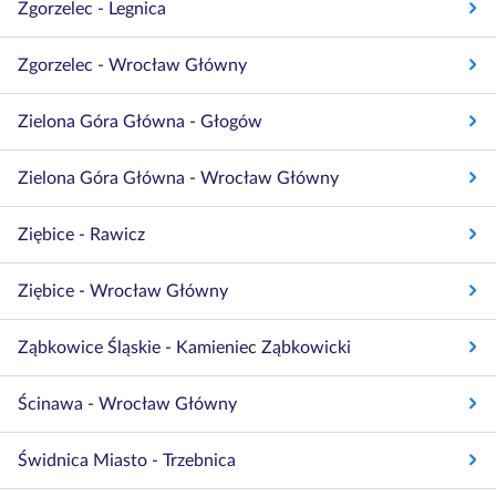
Zgorzelec - Legnica
Zgorzelec - Wrocław Główny
Zielona Góra Główna - Głogów
Zielona Góra Główna - Wrocław Główny
Ziębice - Rawicz
Ziębice - Wrocław Główny
Ząbkowice Śląskie - Kamieniec Ząbkowicki
Ścinawa - Wrocław Główny
Świdnica Miasto - Trzebnica