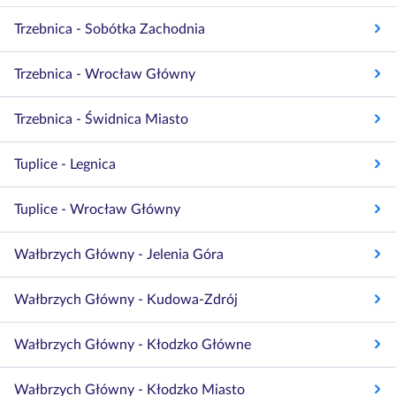
Trzebnica - Sobótka Zachodnia
Trzebnica - Wrocław Główny
Trzebnica - Świdnica Miasto
Tuplice - Legnica
Tuplice - Wrocław Główny
Wałbrzych Główny - Jelenia Góra
Wałbrzych Główny - Kudowa-Zdrój
Wałbrzych Główny - Kłodzko Główne
Wałbrzych Główny - Kłodzko Miasto