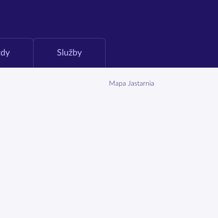
zdy
Služby
Mapa Jastarnia