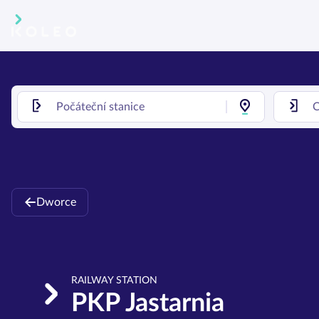
Dworce
RAILWAY STATION
PKP Jastarnia