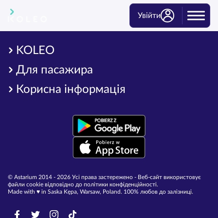
Увійти
KOLEO
Для пасажира
Корисна інформація
© Astarium 2014 - 2026 Усі права застережено - Веб-сайт використовує
файли cookie відповідно до політики конфіденційності.
Made with ♥︎ in Saska Kępa, Warsaw, Poland. 100% любов до залізниці.