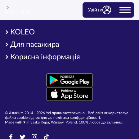
Увійти
KOLEO
Для пасажира
Корисна інформація
© Astarium 2014 - 2026 Усі права застережено - Веб-сайт використовує
файли cookie відповідно до політики конфіденційності.
Made with ♥︎ in Saska Kępa, Warsaw, Poland. 100% любов до залізниці.