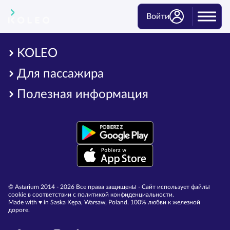
Войти
KOLEO
Для пассажира
Полезная информация
© Astarium 2014 - 2026 Все права защищены - Сайт использует файлы
cookie в соответствии с политикой конфиденциальности.
Made with ♥︎ in Saska Kępa, Warsaw, Poland. 100% любви к железной
дороге.