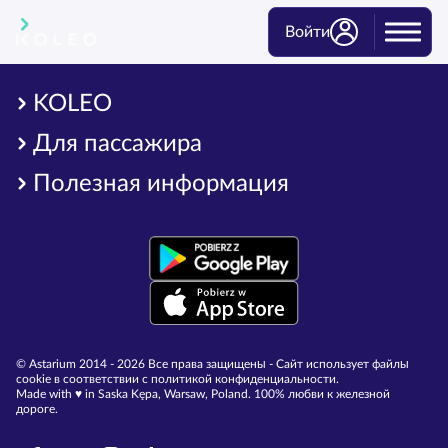
Войти
KOLEO
Для пассажира
Полезная информация
© Astarium 2014 - 2026 Все права защищены - Сайт использует файлы
cookie в соответствии с политикой конфиденциальности.
Made with ♥︎ in Saska Kępa, Warsaw, Poland. 100% любви к железной
дороге.