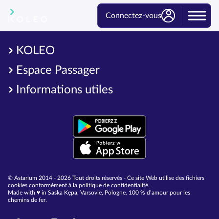
Connectez-vous
KOLEO
Espace Passager
Informations utiles
© Astarium 2014 - 2026 Tout droits réservés - Ce site Web utilise des fichiers
cookies conformément à la politique de confidentialité.
Made with ♥︎ in Saska Kępa, Varsovie, Pologne. 100 % d’amour pour les
chemins de fer.