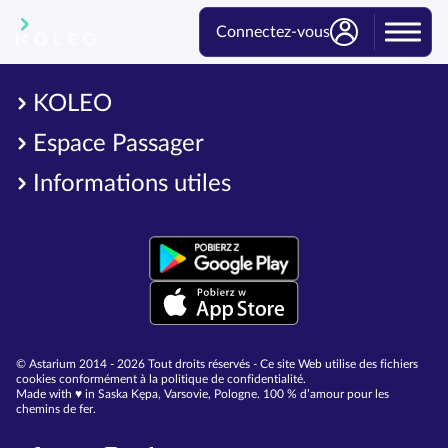
Connectez-vous
KOLEO
Espace Passager
Informations utiles
© Astarium 2014 - 2026 Tout droits réservés - Ce site Web utilise des fichiers
cookies conformément à la politique de confidentialité.
Made with ♥︎ in Saska Kępa, Varsovie, Pologne. 100 % d’amour pour les
chemins de fer.