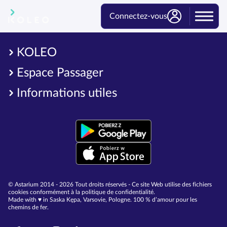
Connectez-vous
KOLEO
Espace Passager
Informations utiles
© Astarium 2014 - 2026 Tout droits réservés - Ce site Web utilise des fichiers
cookies conformément à la politique de confidentialité.
Made with ♥︎ in Saska Kępa, Varsovie, Pologne. 100 % d’amour pour les
chemins de fer.