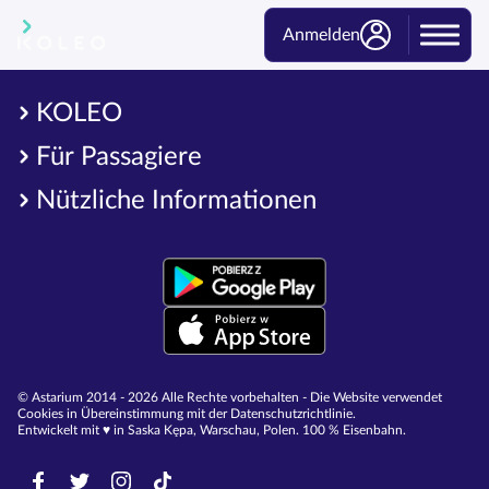
Anmelden
KOLEO
Für Passagiere
Nützliche Informationen
© Astarium 2014 - 2026 Alle Rechte vorbehalten - Die Website verwendet
Cookies in Übereinstimmung mit der Datenschutzrichtlinie.
Entwickelt mit ♥︎ in Saska Kępa, Warschau, Polen. 100 % Eisenbahn.