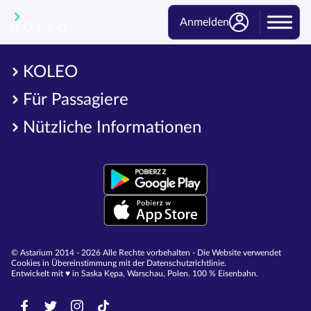
Anmelden
KOLEO
Für Passagiere
Nützliche Informationen
© Astarium 2014 - 2026 Alle Rechte vorbehalten - Die Website verwendet
Cookies in Übereinstimmung mit der Datenschutzrichtlinie.
Entwickelt mit ♥︎ in Saska Kępa, Warschau, Polen. 100 % Eisenbahn.