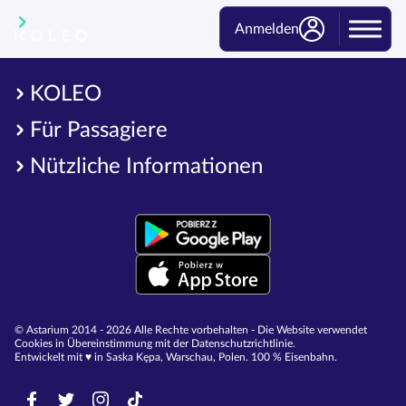
Anmelden
KOLEO
Für Passagiere
Nützliche Informationen
© Astarium 2014 - 2026 Alle Rechte vorbehalten - Die Website verwendet
Cookies in Übereinstimmung mit der Datenschutzrichtlinie.
Entwickelt mit ♥︎ in Saska Kępa, Warschau, Polen. 100 % Eisenbahn.