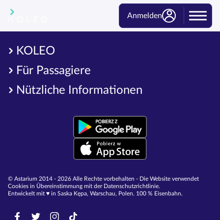
Anmelden
KOLEO
Für Passagiere
Nützliche Informationen
© Astarium 2014 - 2026 Alle Rechte vorbehalten - Die Website verwendet
Cookies in Übereinstimmung mit der Datenschutzrichtlinie.
Entwickelt mit ♥︎ in Saska Kępa, Warschau, Polen. 100 % Eisenbahn.